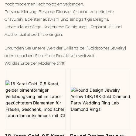
hochmodernen Technologien verbinden.
Personalisierung: Bespoke Dienste für benutzerdefinierte
Gravuren, Edelsteinauswahl und einzigartige Designs.
Lebensdauerpflege: Kostenlose Reinigungs-, Reparatur- und
Authentizitätszertifizierungen.
Erkunden Sie unsere Welt der Brillanz bei [Goldstones Jewelry]
oder besuchen Sie unsere Boutiquen weltweit.
Wo das Erbe der Moderne trifft.