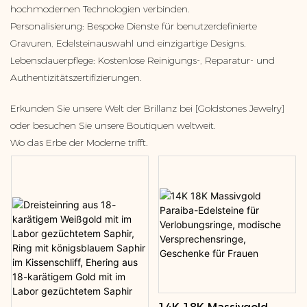
hochmodernen Technologien verbinden.
Personalisierung: Bespoke Dienste für benutzerdefinierte
Gravuren, Edelsteinauswahl und einzigartige Designs.
Lebensdauerpflege: Kostenlose Reinigungs-, Reparatur- und
Authentizitätszertifizierungen.
Erkunden Sie unsere Welt der Brillanz bei [Goldstones Jewelry]
oder besuchen Sie unsere Boutiquen weltweit.
Wo das Erbe der Moderne trifft.