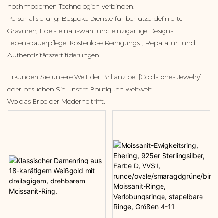
hochmodernen Technologien verbinden.
Personalisierung: Bespoke Dienste für benutzerdefinierte
Gravuren, Edelsteinauswahl und einzigartige Designs.
Lebensdauerpflege: Kostenlose Reinigungs-, Reparatur- und
Authentizitätszertifizierungen.
Erkunden Sie unsere Welt der Brillanz bei [Goldstones Jewelry]
oder besuchen Sie unsere Boutiquen weltweit.
Wo das Erbe der Moderne trifft.