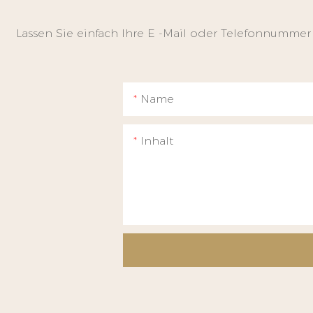
Lassen Sie einfach Ihre E -Mail oder Telefonnummer
Name
Inhalt