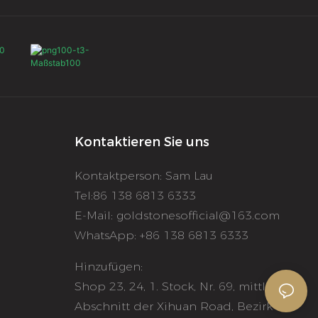
Kontaktieren Sie uns
Kontaktperson: Sam Lau
Tel:86 138 6813 6333
E-Mail:
goldstonesofficial@163.com
WhatsApp: +86 138 6813 6333
Hinzufügen:
Shop 23, 24, 1. Stock, Nr. 69, mittlerer
Abschnitt der Xihuan Road, Bezirk