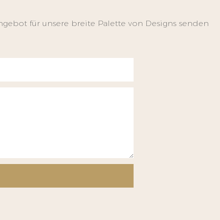
ngebot für unsere breite Palette von Designs senden