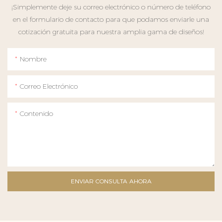
¡Simplemente deje su correo electrónico o número de teléfono
en el formulario de contacto para que podamos enviarle una
cotización gratuita para nuestra amplia gama de diseños!
Nombre
Correo Electrónico
Contenido
ENVIAR CONSULTA AHORA