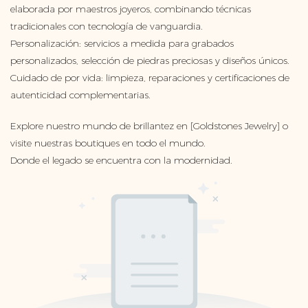
elaborada por maestros joyeros, combinando técnicas
tradicionales con tecnología de vanguardia.
Personalización: servicios a medida para grabados
personalizados, selección de piedras preciosas y diseños únicos.
Cuidado de por vida: limpieza, reparaciones y certificaciones de
autenticidad complementarias.
Explore nuestro mundo de brillantez en [Goldstones Jewelry] o
visite nuestras boutiques en todo el mundo.
Donde el legado se encuentra con la modernidad.