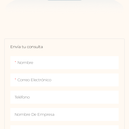
Envía tu consulta
Nombre
Correo Electrónico
Teléfono
Nombre De Empresa