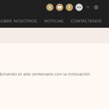
SOBRE NOSOTROS
NOTICIAS
CONTÁCTENOS
binando el arte centenario con la innovación