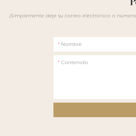
P
¡Simplemente deje su correo electrónico o número 
Nombre
Contenido