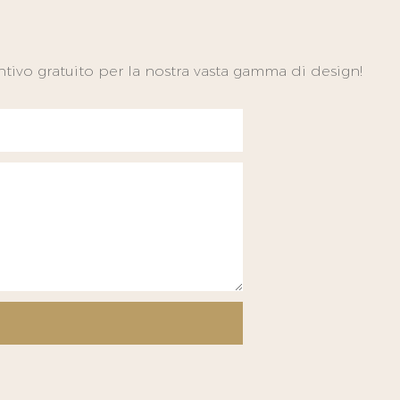
tivo gratuito per la nostra vasta gamma di design!