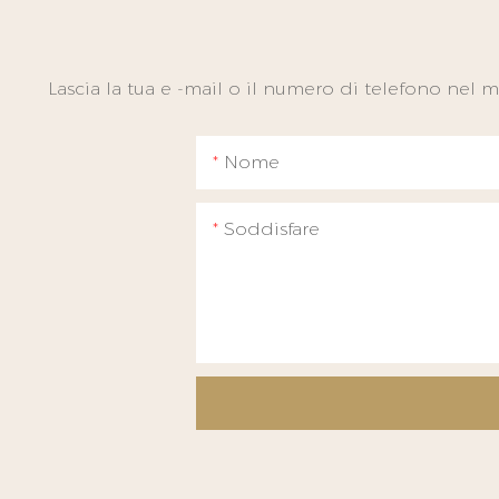
Lascia la tua e -mail o il numero di telefono nel
Nome
Soddisfare