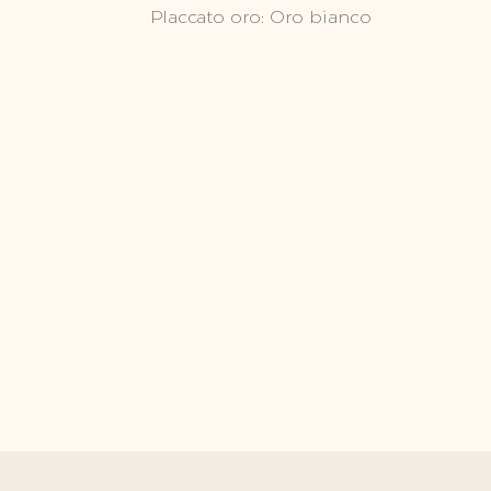
Placcato oro: Oro bianco