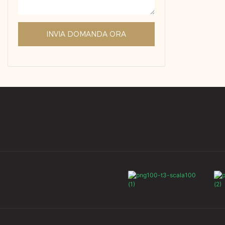
INVIA DOMANDA ORA