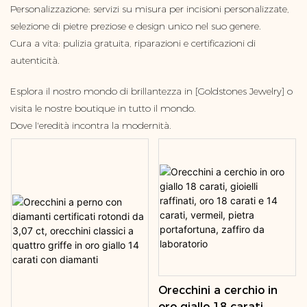
Personalizzazione: servizi su misura per incisioni personalizzate,
selezione di pietre preziose e design unico nel suo genere.
Cura a vita: pulizia gratuita, riparazioni e certificazioni di
autenticità.
Esplora il nostro mondo di brillantezza in [Goldstones Jewelry] o
visita le nostre boutique in tutto il mondo.
Dove l'eredità incontra la modernità.
Orecchini a cerchio in
oro giallo 18 carati,