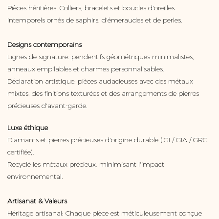
Pièces héritières: Colliers, bracelets et boucles d'oreilles
intemporels ornés de saphirs, d'émeraudes et de perles.
Designs contemporains
Lignes de signature: pendentifs géométriques minimalistes,
anneaux empilables et charmes personnalisables.
Déclaration artistique: pièces audacieuses avec des métaux
mixtes, des finitions texturées et des arrangements de pierres
précieuses d'avant-garde.
Luxe éthique
Diamants et pierres précieuses d'origine durable (IGI / GIA / GRC
certifiée).
Recyclé les métaux précieux, minimisant l'impact
environnemental.
Artisanat & Valeurs
Héritage artisanal: Chaque pièce est méticuleusement conçue