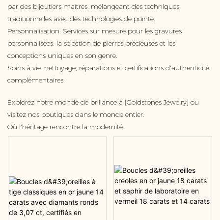
par des bijoutiers maîtres, mélangeant des techniques
traditionnelles avec des technologies de pointe.
Personnalisation: Services sur mesure pour les gravures
personnalisées, la sélection de pierres précieuses et les
conceptions uniques en son genre.
Soins à vie: nettoyage, réparations et certifications d'authenticité
complémentaires.
Explorez notre monde de brillance à [Goldstones Jewelry] ou
visitez nos boutiques dans le monde entier.
Où l'héritage rencontre la modernité.