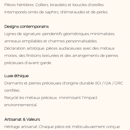
Pièces héritières: Colliers, bracelets et boucles d'oreilles
intemporels ornés de saphirs, d'émeraudes et de perles.
Designs contemporains
Lignes de signature: pendentifs géométriques minimalistes,
anneaux empilables et charmes personnalisables.
Déclaration artistique: pièces audacieuses avec des métaux
mixtes, des finitions texturées et des arrangements de pierres
précieuses d'avant-garde.
Luxe éthique
Diamants et pierres précieuses d'origine durable (IGI / GIA / GRC
certifiée).
Recyclé les métaux précieux, minimisant l'impact
environnemental.
Artisanat & Valeurs
Héritage artisanal: Chaque pièce est méticuleusement conçue