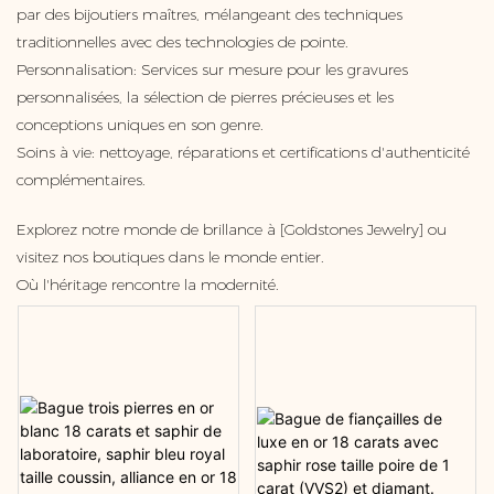
par des bijoutiers maîtres, mélangeant des techniques
traditionnelles avec des technologies de pointe.
Personnalisation: Services sur mesure pour les gravures
personnalisées, la sélection de pierres précieuses et les
conceptions uniques en son genre.
Soins à vie: nettoyage, réparations et certifications d'authenticité
complémentaires.
Explorez notre monde de brillance à [Goldstones Jewelry] ou
visitez nos boutiques dans le monde entier.
Où l'héritage rencontre la modernité.