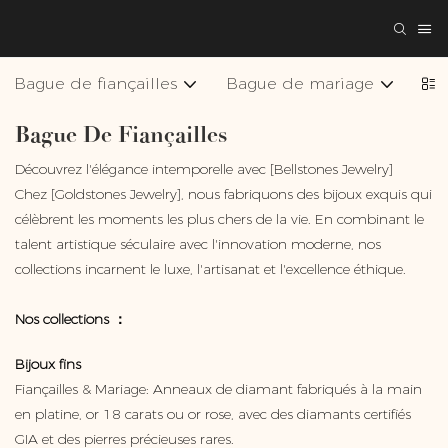
Bague de fiançailles
Bague de mariage
Col
Bague De Fiançailles
Découvrez l'élégance intemporelle avec [Bellstones Jewelry]
Chez [Goldstones Jewelry], nous fabriquons des bijoux exquis qui
célèbrent les moments les plus chers de la vie. En combinant le
talent artistique séculaire avec l'innovation moderne, nos
collections incarnent le luxe, l'artisanat et l'excellence éthique.
Nos collections ：
Bijoux fins
Fiançailles & Mariage: Anneaux de diamant fabriqués à la main
en platine, or 18 carats ou or rose, avec des diamants certifiés
GIA et des pierres précieuses rares.