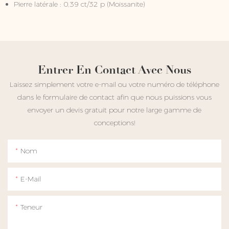
Pierre latérale : 0,39 ct/32 p (Moissanite)
Entrer En Contact Avec Nous
Laissez simplement votre e-mail ou votre numéro de téléphone
dans le formulaire de contact afin que nous puissions vous
envoyer un devis gratuit pour notre large gamme de
conceptions!
Nom
E-Mail
Teneur