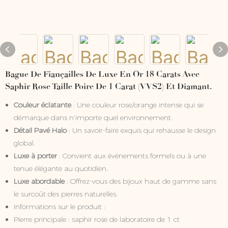
Bague De Fiançailles De Luxe En Or 18 Carats Avec
Saphir Rose Taille Poire De 1 Carat (VVS2) Et Diamant.
Couleur éclatante
: Une couleur rose/orange intense qui se
démarque dans n'importe quel environnement.
Détail Pavé Halo
: Un savoir-faire exquis qui rehausse le design
global.
Luxe à porter
: Convient aux événements formels ou à une
tenue élégante au quotidien.
Luxe abordable
: Offrez-vous des bijoux haut de gamme sans
le surcoût des pierres naturelles.
Informations sur le produit :
Pierre principale : saphir rose de laboratoire de 1 ct