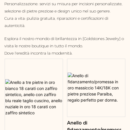
Personalizzazione: servizi su misura per incisioni personalizzate,
selezione di pietre preziose e design unico nel suo genere.
Cura a vita: pulizia gratuita, riparazioni e certificazioni di
autenticità.
Esplora il nostro mondo di brillantezza in [Goldstones Jewelry] o
visita le nostre boutique in tutto il mondo.
Dove l'eredità incontra la modernità.
Anello di
fidanzamento/promessa