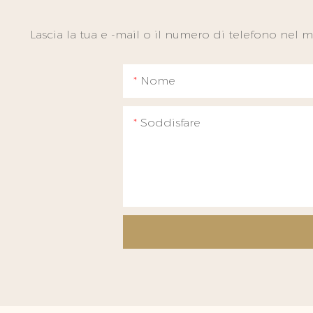
Lascia la tua e -mail o il numero di telefono nel
Nome
Soddisfare