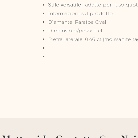
Stile versatile
: adatto per l'uso quot
Informazioni sul prodotto:
Diamante: Paraiba Oval
Dimensioni/peso: 1 ct
Pietra laterale: 0,46 ct (moissanite ta