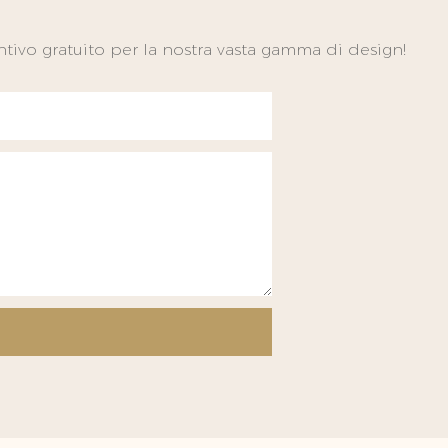
tivo gratuito per la nostra vasta gamma di design!