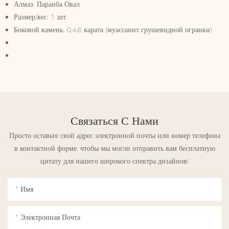
Алмаз: Параиба Овал
Размер/вес: 1 шт.
Боковой камень: 0,46 карата (муассанит грушевидной огранки)
Связаться С Нами
Просто оставьте свой адрес электронной почты или номер телефона
в контактной форме, чтобы мы могли отправить вам бесплатную
цитату для нашего широкого спектра дизайнов!
Имя
Электронная Почта