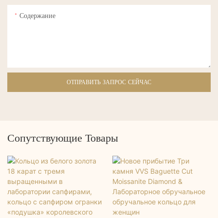
Содержание
ОТПРАВИТЬ ЗАПРОС СЕЙЧАС
Сопутствующие Товары