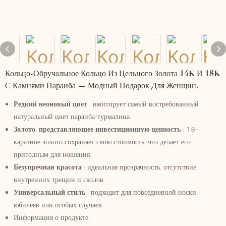
Кольцо-Обручальное Кольцо Из Цельного Золота 14K И 18K
С Камнями Параиба — Модный Подарок Для Женщин.
Редкий неоновый цвет
: имитирует самый востребованный
натуральный цвет параиба-турмалина.
Золото, представляющее инвестиционную ценность
: 18-
каратное золото сохраняет свою стоимость, что делает его
пригодным для ношения.
Безупречная красота
: идеальная прозрачность, отсутствие
внутренних трещин и сколов.
Универсальный стиль
: подходит для повседневной носки,
юбилеев или особых случаев.
Информация о продукте: