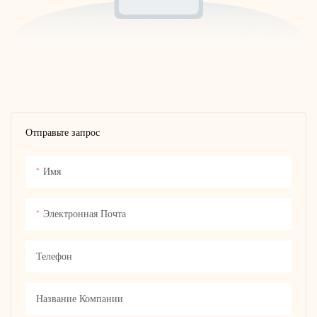
Отправьте запрос
Имя
Электронная Почта
Телефон
Название Компании