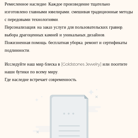
Ремесленное наследие: Каждое произведение тщательно
изготовлено главными ювелирами, смешивая традиционные методы
с передовыми технологиями.
Персонализация: на заказ услуги для пользовательских гравюр,
выбора драгоценных камней и уникальных дизайнов.
Пожизненная помощь: бесплатная уборка, ремонт и сертификаты
подлинности.
Исследуйте наш мир блеска в [Goldstones Jewelry] или посетите
наши бутики по всему миру.
Где наследие встречает современность.