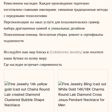
Ремесленное наследие: Каждое произведение тщательно
изготовлено главными ювелирами, смешивая традиционные методы
с передовыми технологиями.
Персонализация: на заказ услуги для пользовательских гравюр,
выбора драгоценных камней и уникальных дизайнов.
Пожизненная помощь: бесплатная уборка, ремонт и сертификаты
подлинности.
Исследуйте наш мир блеска в [Goldstones Jewelry] или посетите
наши бутики по всему миру.
Где наследие встречает современность.