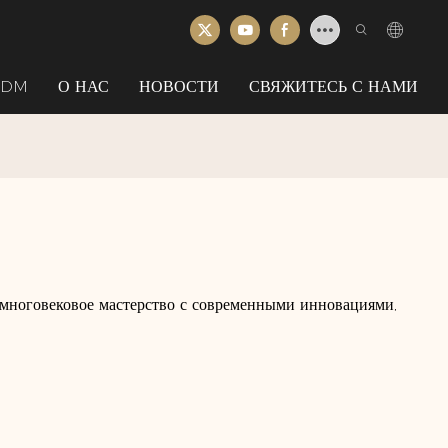
ODM
О НАС
НОВОСТИ
СВЯЖИТЕСЬ С НАМИ
многовековое мастерство с современными инновациями,