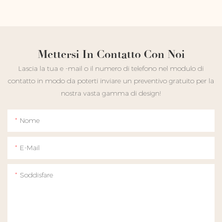
Mettersi In Contatto Con Noi
Lascia la tua e -mail o il numero di telefono nel modulo di
contatto in modo da poterti inviare un preventivo gratuito per la
nostra vasta gamma di design!
Nome
E-Mail
Soddisfare