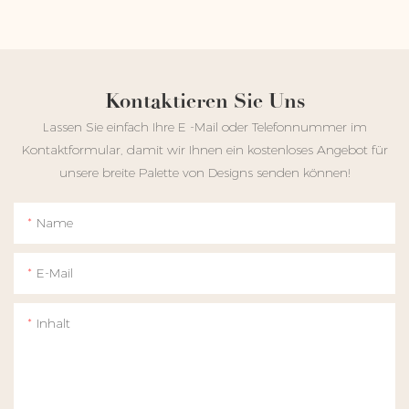
Kontaktieren Sie Uns
Lassen Sie einfach Ihre E -Mail oder Telefonnummer im
Kontaktformular, damit wir Ihnen ein kostenloses Angebot für
unsere breite Palette von Designs senden können!
Name
E-Mail
Inhalt