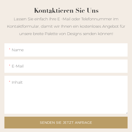
Kontaktieren Sie Uns
Lassen Sie einfach Ihre E -Mail oder Telefonnummer im
Kontaktformular, damit wir Ihnen ein kostenloses Angebot für
unsere breite Palette von Designs senden können!
Name
E-Mail
Inhalt
SENDEN SIE JETZT ANFRAGE