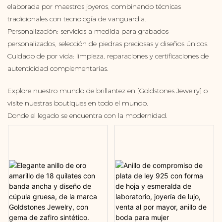
elaborada por maestros joyeros, combinando técnicas
tradicionales con tecnología de vanguardia.
Personalización: servicios a medida para grabados
personalizados, selección de piedras preciosas y diseños únicos.
Cuidado de por vida: limpieza, reparaciones y certificaciones de
autenticidad complementarias.
Explore nuestro mundo de brillantez en [Goldstones Jewelry] o
visite nuestras boutiques en todo el mundo.
Donde el legado se encuentra con la modernidad.