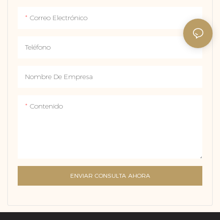
Correo Electrónico
Teléfono
Nombre De Empresa
Contenido
ENVIAR CONSULTA AHORA