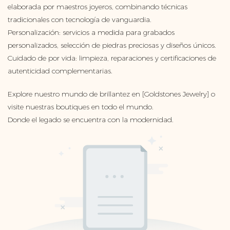
elaborada por maestros joyeros, combinando técnicas
tradicionales con tecnología de vanguardia.
Personalización: servicios a medida para grabados
personalizados, selección de piedras preciosas y diseños únicos.
Cuidado de por vida: limpieza, reparaciones y certificaciones de
autenticidad complementarias.
Explore nuestro mundo de brillantez en [Goldstones Jewelry] o
visite nuestras boutiques en todo el mundo.
Donde el legado se encuentra con la modernidad.