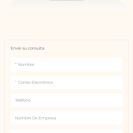
Envíe su consulta
Nombre
Correo Electrónico
Teléfono
Nombre De Empresa