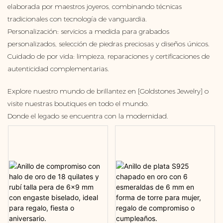
elaborada por maestros joyeros, combinando técnicas
tradicionales con tecnología de vanguardia.
Personalización: servicios a medida para grabados
personalizados, selección de piedras preciosas y diseños únicos.
Cuidado de por vida: limpieza, reparaciones y certificaciones de
autenticidad complementarias.
Explore nuestro mundo de brillantez en [Goldstones Jewelry] o
visite nuestras boutiques en todo el mundo.
Donde el legado se encuentra con la modernidad.