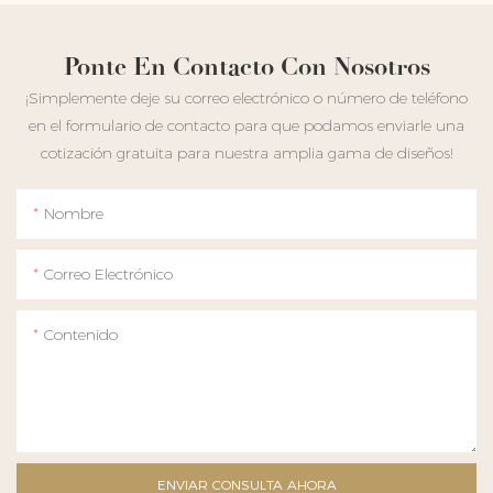
Ponte En Contacto Con Nosotros
¡Simplemente deje su correo electrónico o número de teléfono
en el formulario de contacto para que podamos enviarle una
cotización gratuita para nuestra amplia gama de diseños!
Nombre
Correo Electrónico
Contenido
ENVIAR CONSULTA AHORA