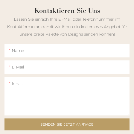
Kontaktieren Sie Uns
Lassen Sie einfach Ihre E -Mail oder Telefonnummer im
Kontaktformular, damit wir Ihnen ein kostenloses Angebot für
unsere breite Palette von Designs senden können!
Name
E-Mail
Inhalt
SENDEN SIE JETZT ANFRAGE