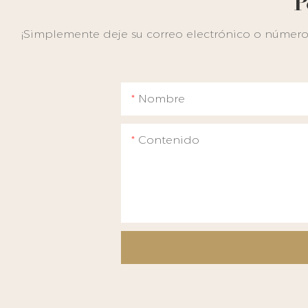
P
¡Simplemente deje su correo electrónico o número 
Nombre
Contenido