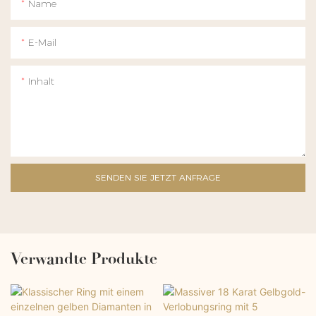
Name
E-Mail
Inhalt
SENDEN SIE JETZT ANFRAGE
Verwandte Produkte