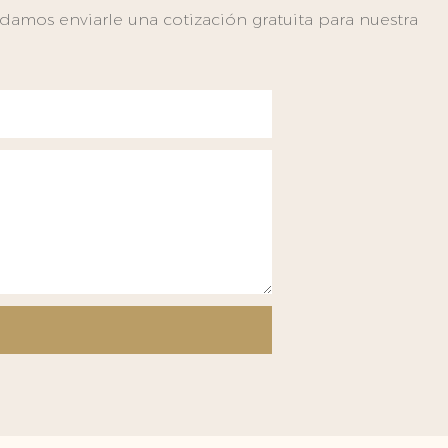
amos enviarle una cotización gratuita para nuestra