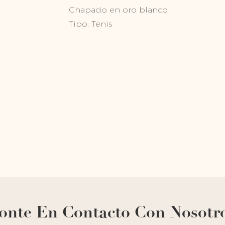
Chapado en oro blanco
Tipo: Tenis
onte En Contacto Con Nosotr