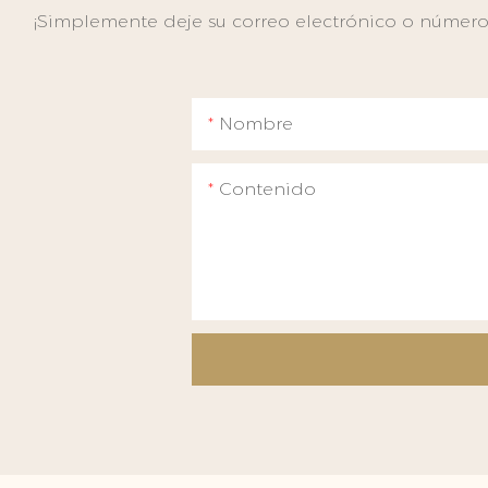
¡Simplemente deje su correo electrónico o número 
Nombre
Contenido