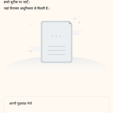
हमारे बुटीक पर जाएँ।
जहां विरासत आधुनिकता से मिलती है।
अपनी पूछताछ भेजें