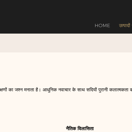
HOME
उत्पादों
ित क्षणों का जश्न मनाता है। आधुनिक नवाचार के साथ सदियों पुरानी कलात्मकता क
नैतिक विलासिता