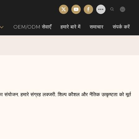
OEM/ODM सेवाएँ
हमारे बारे में
समाचार
संपर्क करें
ा संयोजन, हमारे संग्रह लक्जरी, शिल्प कौशल और नैतिक उत्कृष्टता को मूर्त