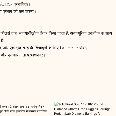
IA/GRC- प्रमाणित)।
रणीय प्रभाव को कम करना।
र ज्वैलर्स द्वारा सावधानीपूर्वक तैयार किया जाता है, अत्याधुनिक तकनीक के साथ
 है।
 चयन, और एक-एक तरह के डिजाइनों के लिए bespoke सेवाएं।
त और प्रामाणिकता प्रमाणपत्र।