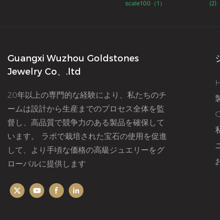
Guangxi Wuzhou Goldstones
Jewelry Co、.ltd
20年以上の専門的な経験により、私たちのチ
ームは設計から生産までのプロセス全体を監
督し、高品質で競争力のある製品を確保して
います。 ラボで栽培された宝石の使用を促進
して、より手頃な価格の高級ジュエリーをグ
ローバルに提供します