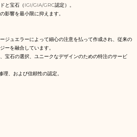
宝石（IGI/GIA/GRC認定）。
の影響を最小限に抑えます。
ージュエラーによって細心の注意を払って作成され、従来の
ジーを融合しています。
、宝石の選択、ユニークなデザインのための特注のサービ
清掃、修理、および信頼性の認定。