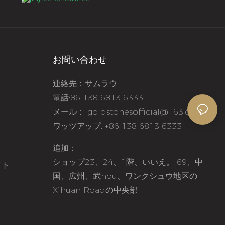
お問い合わせ
連絡先：サムラウ
電話:86 138 6813 6333
メール：
goldstonesofficial@163.com
ワッツアップ: +86 138 6813 6333
追加：
ショップ23、24、1階、いいえ。 69、中
イト
国、広州、武hou、ワンクシュウ地区の
Xihuan Roadの中央部