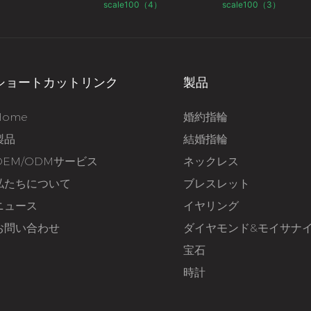
ショートカットリンク
製品
Home
婚約指輪
製品
結婚指輪
OEM/ODMサービス
ネックレス
私たちについて
ブレスレット
ニュース
イヤリング
お問い合わせ
ダイヤモンド&モイサナ
宝石
時計