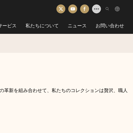
Mサービス
私たちについて
ニュース
お問い合わせ
性と現代の革新を組み合わせて、私たちのコレクションは贅沢、職人