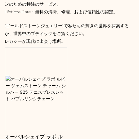
ンのための特注のサービス。
Lifetime Care：無料の清掃、修理、および信頼性の認定。
[ゴールドストーンジュエリー]で私たちの輝きの世界を探索する
か、世界中のブティックをご覧ください。
レガシーが現代に出会う場所。
オーバルシェイプ ラボ ル