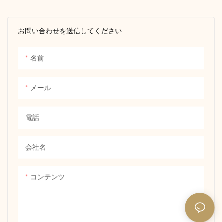
お問い合わせを送信してください
名前
メール
電話
会社名
コンテンツ