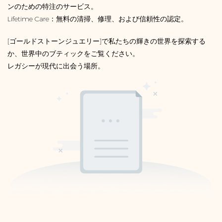
ンのための特注のサービス。
Lifetime Care：無料の清掃、修理、および信頼性の認定。
[ゴールドストーンジュエリー]で私たちの輝きの世界を探索する
か、世界中のブティックをご覧ください。
レガシーが現代に出会う場所。