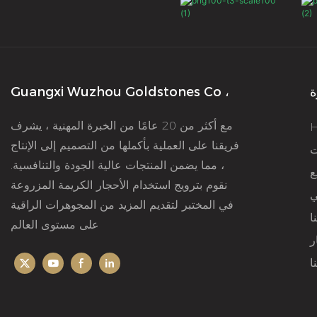
ة
Guangxi Wuzhou Goldstones Co ،
مع أكثر من 20 عامًا من الخبرة المهنية ، يشرف
فريقنا على العملية بأكملها من التصميم إلى الإنتاج
ت
، مما يضمن المنتجات عالية الجودة والتنافسية.
ع
نقوم بترويج استخدام الأحجار الكريمة المزروعة
ي
في المختبر لتقديم المزيد من المجوهرات الراقية
ا
على مستوى العالم
ر
ا