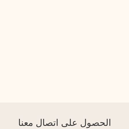
الحصول على اتصال معنا