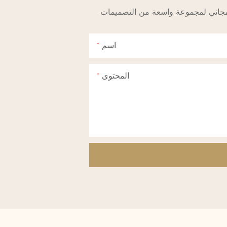
اسم
المحتوى