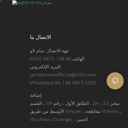
الاتصال بنا
جهة الاتصال: سام لاو
الهاتف:86 138 6813 6333
البريد الإلكتروني:
goldstonesofficial@163.com
WhatsApp:86 138 6813 6333
إضافة:
متجر 23 ، 24 ، الطابق الأول ، رقم 69 ، القسم
الأوسط من طريق Xihuan ، مقاطعة Wanxiu ،
Wuzhou ، Guangxi ، الصين