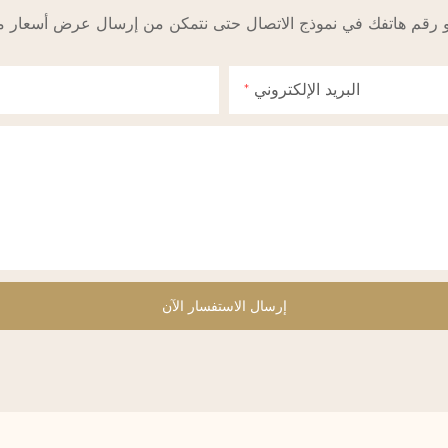
البريد الإلكتروني
إرسال الاستفسار الآن