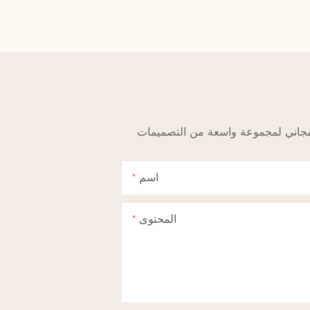
اسم
المحتوى