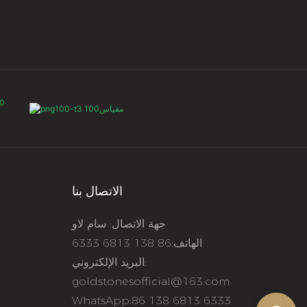
الاتصال بنا
جهة الاتصال: سام لاو
الهاتف:86 138 6813 6333
البريد الإلكتروني:
goldstonesofficial@163.com
WhatsApp:86 138 6813 6333