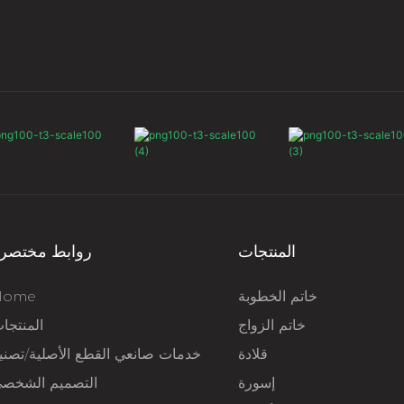
المنتجات
روابط مختصر
خاتم الخطوبة
Home
خاتم الزواج
المنتجا
قلادة
خدمات صانعي القطع الأصلية/تصني
إسورة
التصميم الشخص