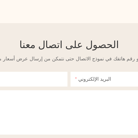
الحصول على اتصال معنا
البريد الإلكتروني