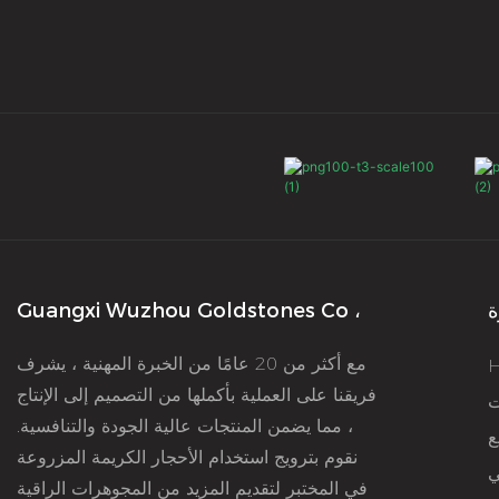
ة
Guangxi Wuzhou Goldstones Co ،
مع أكثر من 20 عامًا من الخبرة المهنية ، يشرف
فريقنا على العملية بأكملها من التصميم إلى الإنتاج
ت
، مما يضمن المنتجات عالية الجودة والتنافسية.
ع
نقوم بترويج استخدام الأحجار الكريمة المزروعة
ي
في المختبر لتقديم المزيد من المجوهرات الراقية