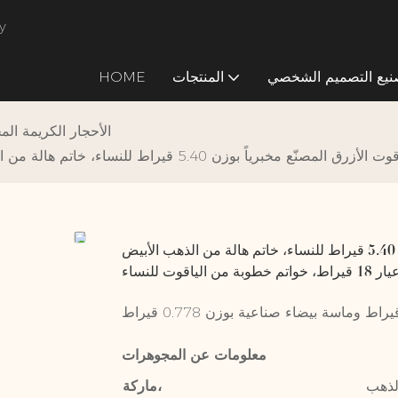
ال
نيع التصميم الشخصي
المنتجات
HOME
الأحجار الكريمة الم
للنساء، خاتم هالة من الذهب الأبيض عيار 18 قيراط، خواتم خطوبة من الياقوت للنساء
خاتم الأميرة ديانا، خواتم من الياقوت الأزرق المصنّع مخبرياً بوزن 5.40 قيراط للنساء، خاتم هالة من الذهب الأبيض
18 قيراط، خواتم خطوبة من الياقوت للنساء
معلومات عن المجوهرات
لذهب
ماركة،