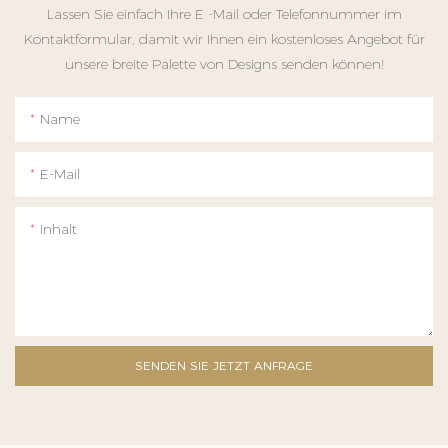
Lassen Sie einfach Ihre E -Mail oder Telefonnummer im
Kontaktformular, damit wir Ihnen ein kostenloses Angebot für
unsere breite Palette von Designs senden können!
Name
E-Mail
Inhalt
SENDEN SIE JETZT ANFRAGE