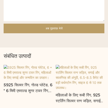
अब पूछताछ भेजें
संबंधित उत्पादों
S925 सिल्वर रिंग, गोल्ड प्लेटेड, 6
* 6 मिमी एमराल्ड शुगर टावर रिंग,
महिलाओं के लिए रूबी रिंग, 925
महिलाओं के लिए सगाई और
स्टर्लिंग सिल्वर रत्न जड़ित, सगाई
जन्मदिन का उपहार।
और सालगिरह की अंगूठी, 6.5-8.5