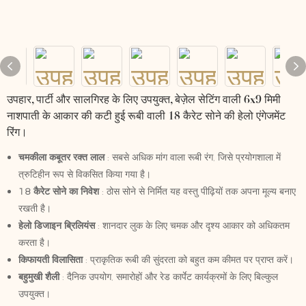
उपहार, पार्टी और सालगिरह के लिए उपयुक्त, बेज़ेल सेटिंग वाली 6x9 मिमी
नाशपाती के आकार की कटी हुई रूबी वाली 18 कैरेट सोने की हेलो एंगेजमेंट
रिंग।
चमकीला कबूतर रक्त लाल
: सबसे अधिक मांग वाला रूबी रंग, जिसे प्रयोगशाला में
त्रुटिहीन रूप से विकसित किया गया है।
18 कैरेट सोने का निवेश
: ठोस सोने से निर्मित यह वस्तु पीढ़ियों तक अपना मूल्य बनाए
रखती है।
हेलो डिजाइन ब्रिलियंस
: शानदार लुक के लिए चमक और दृश्य आकार को अधिकतम
करता है।
किफायती विलासिता
: प्राकृतिक रूबी की सुंदरता को बहुत कम कीमत पर प्राप्त करें।
बहुमुखी शैली
: दैनिक उपयोग, समारोहों और रेड कार्पेट कार्यक्रमों के लिए बिल्कुल
उपयुक्त।