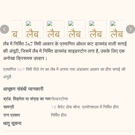
लैब में निर्मित 5x7 मिमी आकार के प्रमाणित ओवल कट डायमंड वाली सगाई
की अंगूठी, जिसमें लैब में निर्मित डायमंड साइडस्टोन लगा है, उसके लिए एक
अनोखा क्रिसमस उपहार।
प्रमाणित 5x7 मिमी पीले रंग का लैब में उगाया गया अंडाकार आकार का हीरा सगाई की
अंगूठी
आभूषण संबंधी जानकारी
ब्रांड, विक्रेता या संग्रह का नाम
गोल्डस्टोन्स
सामग्री
18 कैरेट ठोस सोना, प्रयोगशाला में निर्मित हीरा
रत्न प्रकार
निर्मित हीरा
धातु सूचना