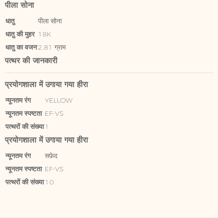
पीला सोना
धातु
पीला सोना
धातु की मुहर
18K
धातु का वजन
2.81 ग्राम
पत्थर की जानकारी
प्रयोगशाला में उगाया गया हीरा
न्यूनतम रंग
YELLOW
न्यूनतम स्पष्टता
EF-VS
पत्थरों की संख्या
1
प्रयोगशाला में उगाया गया हीरा
न्यूनतम रंग
सफ़ेद
न्यूनतम स्पष्टता
EF-VS
पत्थरों की संख्या
10