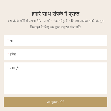
हमारे साथ संपर्क में प्राप्त
बस संपर्क फ़ॉर्म में अपना ईमेल या फ़ोन नंबर छोड़ दें ताकि हम आपको हमारे विस्तृत
डिज़ाइन के लिए एक मुफ्त उद्धरण भेज सकें!
नाम
ईमेल
सामग्री
अब पूछताछ भेजें