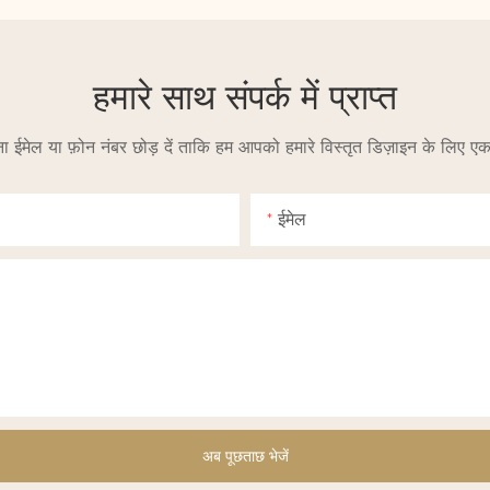
हमारे साथ संपर्क में प्राप्त
अपना ईमेल या फ़ोन नंबर छोड़ दें ताकि हम आपको हमारे विस्तृत डिज़ाइन के लिए एक 
ईमेल
अब पूछताछ भेजें