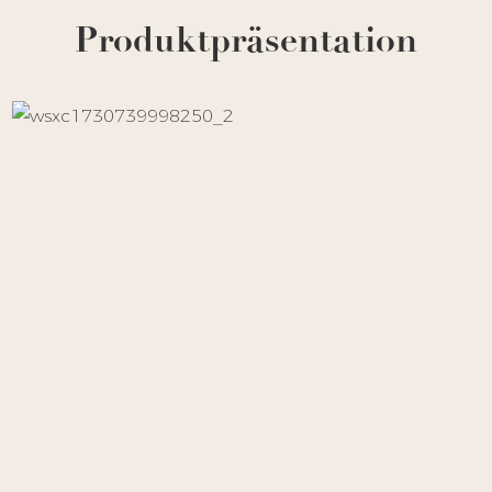
Produktpräsentation