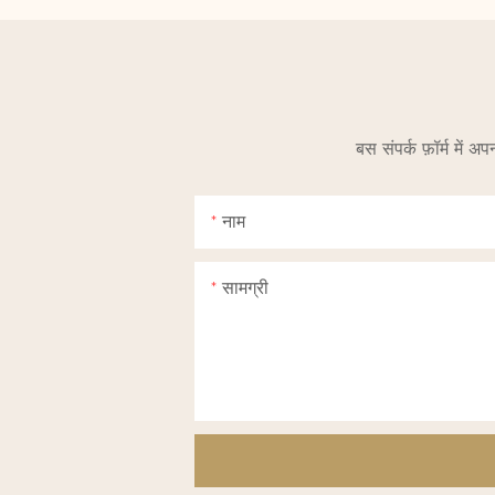
बस संपर्क फ़ॉर्म में 
नाम
सामग्री