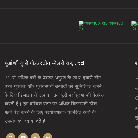
गुआंग्शी वुज़ो गोल्डस्टोन ज्वेलरी सह, .ltd
श
20 से अधिक वर्षों के पेशेवर अनुभव के साथ, हमारी टीम
उच्च गुणवत्ता और प्रतिस्पर्धी उत्पादों को सुनिश्चित करने
उत
के लिए डिजाइन से उत्पादन तक पूरी प्रक्रिया की देखरेख
O
करती है। हम वैश्विक स्तर पर अधिक किफायती ठीक
हम
गहने पेश करने के लिए प्रयोगशाला-विकसित रत्नों के
स
उपयोग को बढ़ावा देते हैं
सं