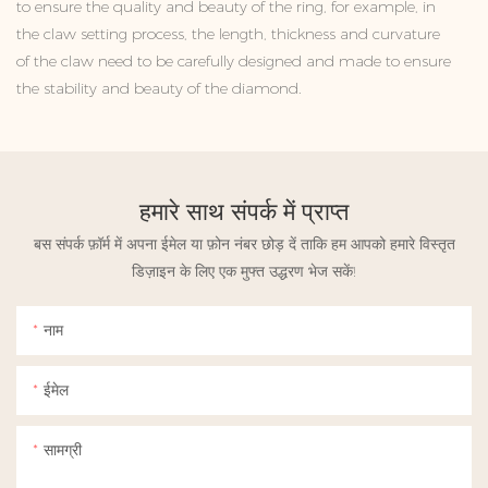
to ensure the quality and beauty of the ring, for example, in
the claw setting process, the length, thickness and curvature
of the claw need to be carefully designed and made to ensure
the stability and beauty of the diamond.
हमारे साथ संपर्क में प्राप्त
बस संपर्क फ़ॉर्म में अपना ईमेल या फ़ोन नंबर छोड़ दें ताकि हम आपको हमारे विस्तृत
डिज़ाइन के लिए एक मुफ्त उद्धरण भेज सकें!
नाम
ईमेल
सामग्री