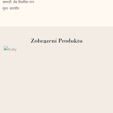
सामग्री: लैब विकसित रत्न
मूल्य: बातचीत
Zobrazení Produktu