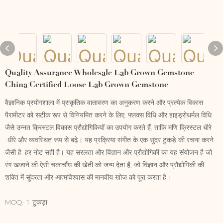
Quality Assurance Wholesale Lab Grown Gemstone
China Certified Loose Lab Grown Gemstone
वैज्ञानिक प्रयोगशाला में प्राकृतिक वातावरण का अनुकरण करने और प्रत्येक विकास
पैरामीटर को सटीक रूप से विनियमित करने के लिए, फ्लक्स विधि और हाइड्रोथर्मल विधि
जैसे उन्नत क्रिस्टल विकास प्रौद्योगिकियों का उपयोग करते हैं, ताकि मणि क्रिस्टल धीरे
-धीरे और व्यवस्थित रूप से बढ़े। यह प्रक्रिया संगीत के एक सुंदर टुकड़े की रचना करने
जैसी है, हर नोट सही है। यह सरलता और विज्ञान और प्रौद्योगिकी का यह संयोजन है जो
रंग खजाने की ऐसी चकाचौंध की खेती को जन्म देता है, जो विज्ञान और प्रौद्योगिकी की
शक्ति में सुंदरता और आत्मविश्वास की मानवीय खोज को पूरा करता है।
MOQ: 1 टुकड़ा