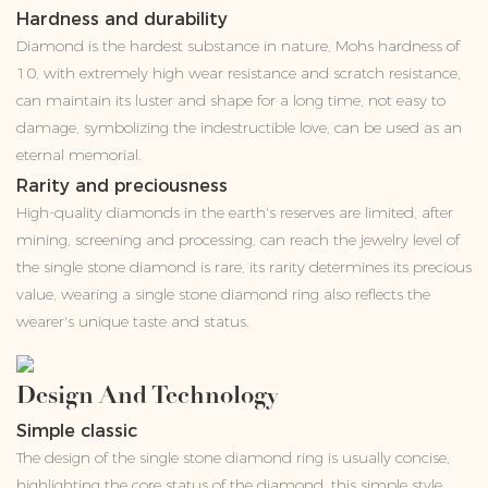
Hardness and durability
Diamond is the hardest substance in nature, Mohs hardness of
10, with extremely high wear resistance and scratch resistance,
can maintain its luster and shape for a long time, not easy to
damage, symbolizing the indestructible love, can be used as an
eternal memorial.
Rarity and preciousness
High-quality diamonds in the earth's reserves are limited, after
mining, screening and processing, can reach the jewelry level of
the single stone diamond is rare, its rarity determines its precious
value, wearing a single stone diamond ring also reflects the
wearer's unique taste and status.
Design And Technology
Simple classic
The design of the single stone diamond ring is usually concise,
highlighting the core status of the diamond, this simple style