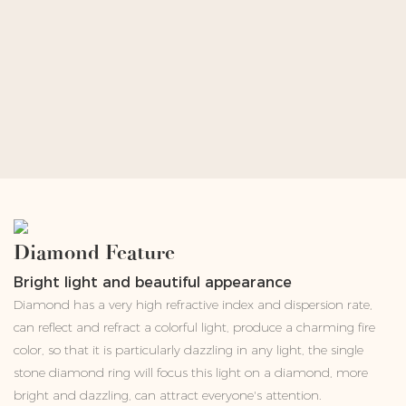
Diamond Feature
Bright light and beautiful appearance
Diamond has a very high refractive index and dispersion rate,
can reflect and refract a colorful light, produce a charming fire
color, so that it is particularly dazzling in any light, the single
stone diamond ring will focus this light on a diamond, more
bright and dazzling, can attract everyone's attention.