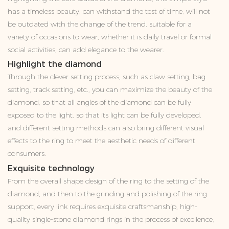
has a timeless beauty, can withstand the test of time, will not
be outdated with the change of the trend, suitable for a
variety of occasions to wear, whether it is daily travel or formal
social activities, can add elegance to the wearer.
Highlight the diamond
Through the clever setting process, such as claw setting, bag
setting, track setting, etc., you can maximize the beauty of the
diamond, so that all angles of the diamond can be fully
exposed to the light, so that its light can be fully developed,
and different setting methods can also bring different visual
effects to the ring to meet the aesthetic needs of different
consumers.
Exquisite technology
From the overall shape design of the ring to the setting of the
diamond, and then to the grinding and polishing of the ring
support, every link requires exquisite craftsmanship, high-
quality single-stone diamond rings in the process of excellence,