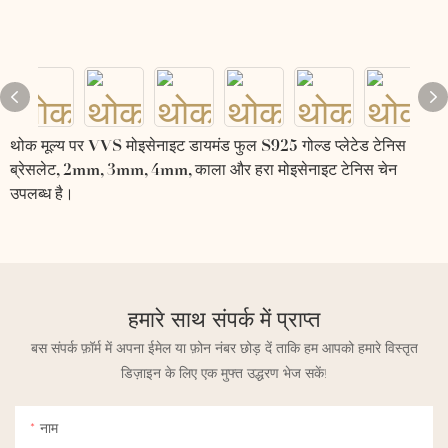
थोक मूल्य पर VVS मोइसेनाइट डायमंड फुल S925 गोल्ड प्लेटेड टेनिस
ब्रेसलेट, 2mm, 3mm, 4mm, काला और हरा मोइसेनाइट टेनिस चेन
उपलब्ध है।
हमारे साथ संपर्क में प्राप्त
बस संपर्क फ़ॉर्म में अपना ईमेल या फ़ोन नंबर छोड़ दें ताकि हम आपको हमारे विस्तृत
डिज़ाइन के लिए एक मुफ्त उद्धरण भेज सकें!
नाम