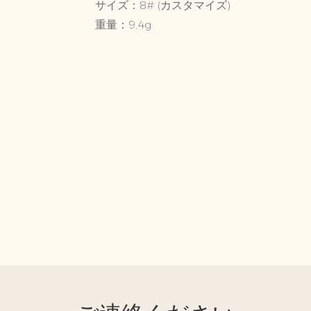
サイズ：8# (カスタマイズ)
重量：9.4g