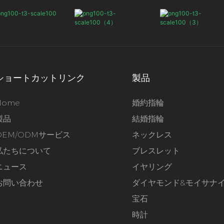
ショートカットリンク
製品
Home
婚約指輪
製品
結婚指輪
OEM/ODMサービス
ネックレス
私たちについて
ブレスレット
ニュース
イヤリング
お問い合わせ
ダイヤモンド&モイサナ
宝石
時計