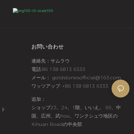
お問い合わせ
連絡先：サムラウ
電話:86 138 6813 6333
メール：
goldstonesofficial@163.com
ワッツアップ: +86 138 6813 6333
追加：
ショップ23、24、1階、いいえ。 69、中
イト
国、広州、武hou、ワンクシュウ地区の
Xihuan Roadの中央部