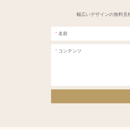
幅広いデザインの無料見
名前
コンテンツ