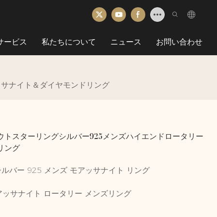
Mサービス
私たちについて
ニュース
お問い合わせ
ッサナイト＆ダイヤモンドリング
ウトスターリングシルバー925メンズハイエンドロータリー
リング
バー 925 メンズ モアッサナイト リング
モアッサナイト ロータリー メンズリング