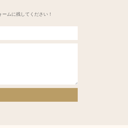
ォームに残してください！