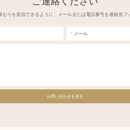
ご連絡ください
積もりを送信できるように、メールまたは電話番号を連絡先フ
メール
お問い合わせを送る