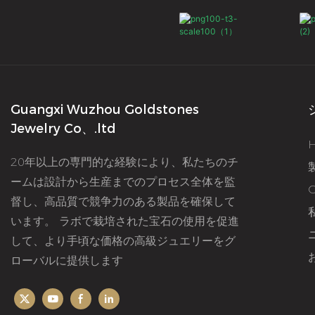
Guangxi Wuzhou Goldstones
Jewelry Co、.ltd
20年以上の専門的な経験により、私たちのチ
ームは設計から生産までのプロセス全体を監
督し、高品質で競争力のある製品を確保して
います。 ラボで栽培された宝石の使用を促進
して、より手頃な価格の高級ジュエリーをグ
ローバルに提供します