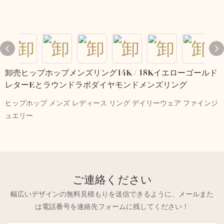
卸売ヒップホップメンズリング14K / 18Kイエローゴールド
レターEとラウンドラボダイヤモンドメンズリング
ヒップホップ メンズ レディース リング デイリーウェア ファインジ
ュエリー
ご連絡ください
幅広いデザインの無料見積もりを送信できるように、メールまた
は電話番号を連絡先フォームに残してください！