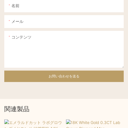
名前
メール
コンテンツ
お問い合わせを送る
関連製品