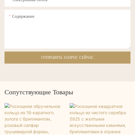
Содержание
ОТПРАВИТЬ ЗАПРОС СЕЙЧАС
Сопутствующие Товары