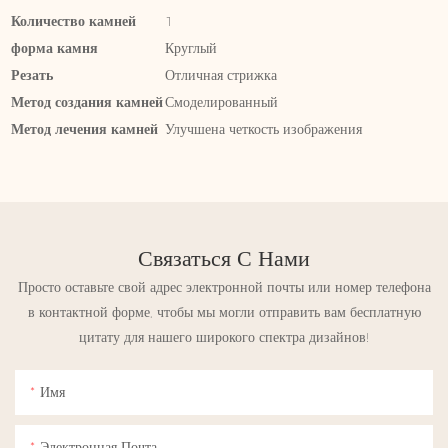
Количество камней
1
форма камня
Круглый
Резать
Отличная стрижка
Метод создания камней
Смоделированный
Метод лечения камней
Улучшена четкость изображения
Связаться С Нами
Просто оставьте свой адрес электронной почты или номер телефона
в контактной форме, чтобы мы могли отправить вам бесплатную
цитату для нашего широкого спектра дизайнов!
Имя
Электронная Почта