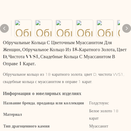
Обручальные Кольца С Цветочным Муассанитом Для
Женщин, Обручальное Кольцо Из 18-Каратного Золота, Цвет
D, Чистота VVS1, Свадебные Кольца С Муассанитом В
Оправе 1 Карат.
Обручальное кольцо из 18-каратного золота, цвет D, чистота VVS1,
свадебные кольца с муассанитом в оправе 1 карат.
Информация о ювелирных изделиях
Название бренда, продавца или коллекции
Голдстоунс
Белое золото 18
Материал
карат
Тип драгоценного камня
Муассанит