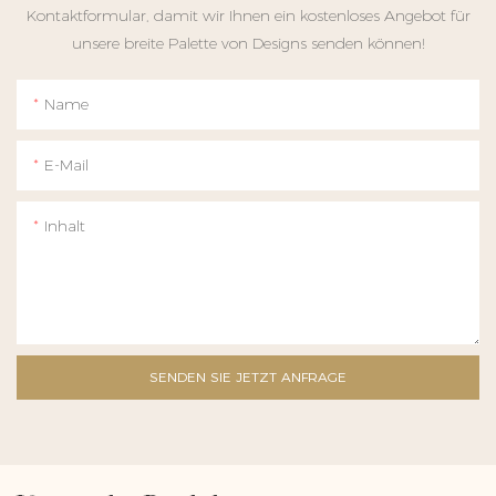
Kontaktformular, damit wir Ihnen ein kostenloses Angebot für
unsere breite Palette von Designs senden können!
Name
E-Mail
Inhalt
SENDEN SIE JETZT ANFRAGE