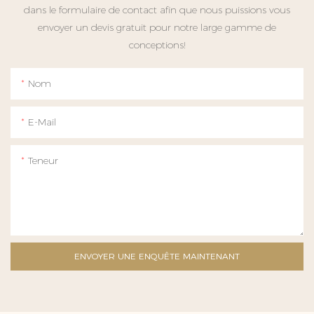
dans le formulaire de contact afin que nous puissions vous
envoyer un devis gratuit pour notre large gamme de
conceptions!
Nom
E-Mail
Teneur
ENVOYER UNE ENQUÊTE MAINTENANT