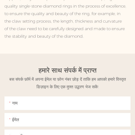
quality single-stone diamond rings in the process of excellence,
to ensure the quality and beauty of the ring, for example, in
the claw setting process, the length, thickness and curvature
of the claw need to be carefully designed and made to ensure
the stability and beauty of the diamond.
हमारे साथ संपर्क में प्राप्त
बस संपर्क फ़ॉर्म में अपना ईमेल या फ़ोन नंबर छोड़ दें ताकि हम आपको हमारे विस्तृत
डिज़ाइन के लिए एक मुफ्त उद्धरण भेज सकें!
नाम
ईमेल