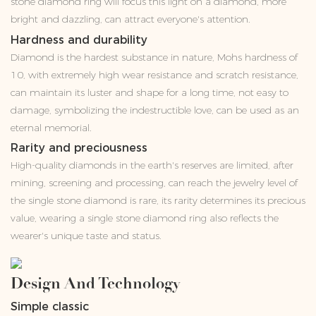
stone diamond ring will focus this light on a diamond, more
bright and dazzling, can attract everyone's attention.
Hardness and durability
Diamond is the hardest substance in nature, Mohs hardness of
10, with extremely high wear resistance and scratch resistance,
can maintain its luster and shape for a long time, not easy to
damage, symbolizing the indestructible love, can be used as an
eternal memorial.
Rarity and preciousness
High-quality diamonds in the earth's reserves are limited, after
mining, screening and processing, can reach the jewelry level of
the single stone diamond is rare, its rarity determines its precious
value, wearing a single stone diamond ring also reflects the
wearer's unique taste and status.
Design And Technology
Simple classic