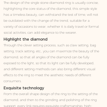
The design of the single stone diamond ring is usually concise,
highlighting the core status of the diamond, this simple style
has a timeless beauty, can withstand the test of time, will not
be outdated with the change of the trend, suitable for a
variety of occasions to wear, whether it is daily travel or formal
social activities, can add elegance to the wearer.
Highlight the diamond
Through the clever setting process, such as claw setting, bag
setting, track setting, etc., you can maximize the beauty of the
diamond, so that all angles of the diamond can be fully
exposed to the light, so that its light can be fully developed,
and different setting methods can also bring different visual
effects to the ring to meet the aesthetic needs of different
consumers.
Exquisite technology
From the overall shape design of the ring to the setting of the
diamond, and then to the grinding and polishing of the ring
support, every link requires exquisite craftsmanship, high-