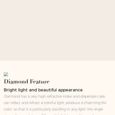
Diamond Feature
Bright light and beautiful appearance
Diamond has a very high refractive index and dispersion rate,
can reflect and refract a colorful light, produce a charming fire
color, so that it is particularly dazzling in any light, the single